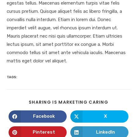
egestas tellus. Maecenas elementum turpis vitae felis
cursus pretium. Quisque aliquet felis ac libero fringilla, a
convallis nulla interdum. Etiam in lorem dui. Donec
imperdiet velit augue, vel rhoncus ipsum interdum ut.
Mauris placerat nec nisi quis ullamcorper. Etiam ultricies
lectus ipsum, sit amet porttitor ex congue a. Morbi
commodo tellus sit amet ante vehicula iaculis. Maecenas
mattis eget dolor vel aliquet.
TAGS:
SHARING IS MARKETING CARING
Facebook
X
Pinterest
LinkedIn