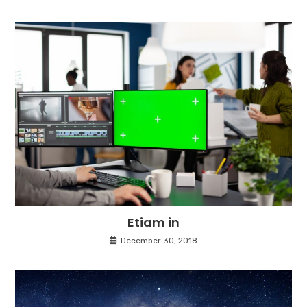
Etiam in
December 30, 2018